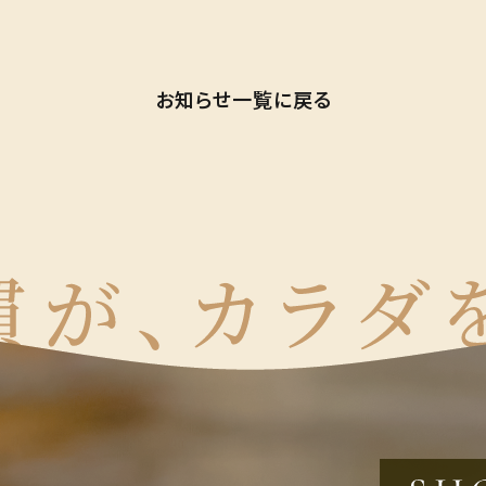
お知らせ一覧に戻る