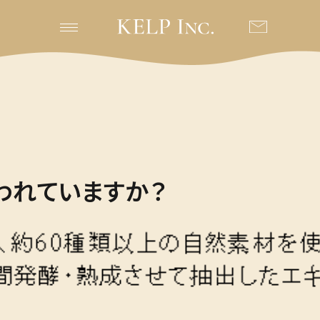
われていますか？