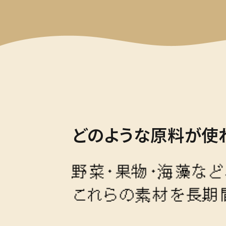
どのような原料が使