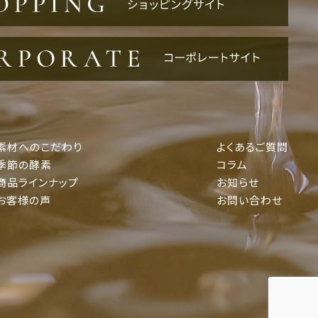
素材へのこだわり
よくあるご質問
季節の酵素
コラム
商品ラインナップ
お知らせ
お客様の声
お問い合わせ