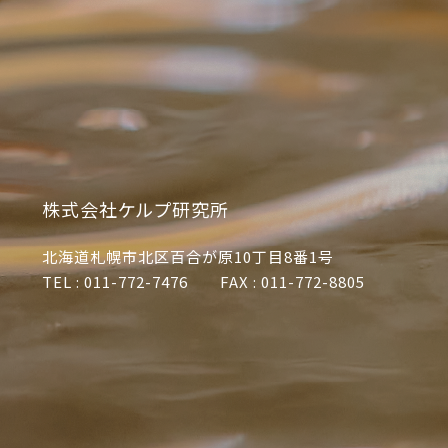
株式会社ケルプ研究所
北海道札幌市北区百合が原10丁目8番1号
TEL : 011-772-7476 FAX : 011-772-8805